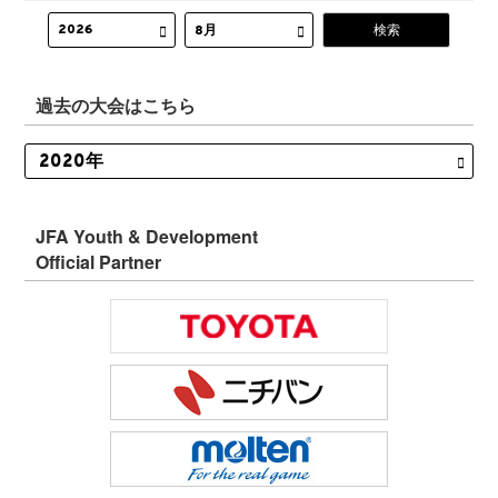
過去の大会はこちら
JFA Youth & Development
Official Partner