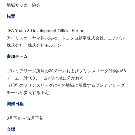
地域サッカー協会
協賛
JFA Youth & Development Official Partner
アイリスオーヤマ株式会社、トヨタ自動車株式会社、ニチバン
株式会社、株式会社モルテン
参加チーム
プレミアリーグ所属の20チームおよびプリンスリーグ所属の88
チーム、計108チームが9地域に分かれる
（現行のプリンスリーグにその地域に所属するプレミアリーグ
チームが参入する予定）
開催日程
8月下旬～12月下旬
会場