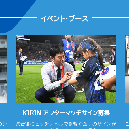
イベント・ブース
KIRIN アフターマッチサイン募集
のシ
試合後にピッチレベルで監督や選手のサインが