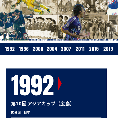
1992
1996
2000
2004
2007
2011
2015
2019
1992
第10回 アジアカップ（広島）
開催国：日本