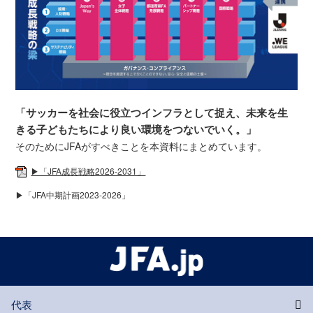
「サッカーを社会に役立つインフラとして捉え、未来を生
きる子どもたちにより良い環境をつないでいく。」
そのためにJFAがすべきことを本資料にまとめています。
▶「JFA成長戦略2026-2031」
▶「JFA中期計画2023-2026」
代表