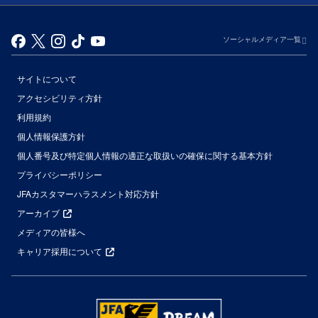
ソーシャルメディア一覧
サイトについて
アクセシビリティ方針
利用規約
個人情報保護方針
個人番号及び特定個人情報の適正な取扱いの確保に関する基本方針
プライバシーポリシー
JFAカスタマーハラスメント対応方針
アーカイブ
メディアの皆様へ
キャリア採用について