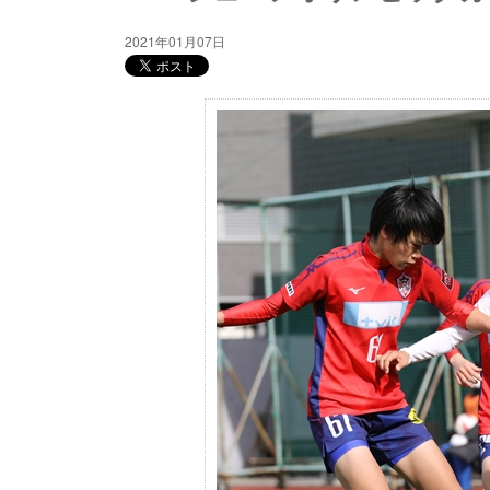
2021年01月07日