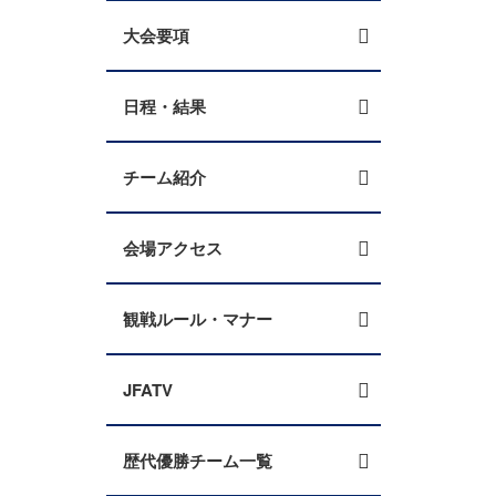
大会要項
日程・結果
チーム紹介
会場アクセス
観戦ルール・マナー
JFATV
歴代優勝チーム一覧