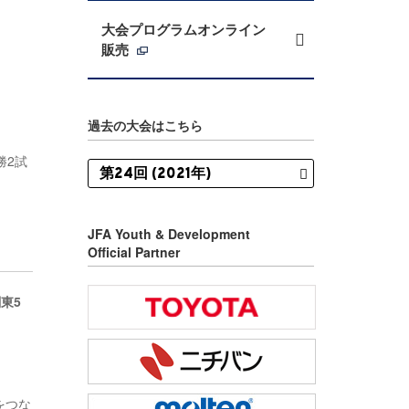
大会プログラムオンライン
販売
過去の大会はこちら
勝2試
JFA Youth & Development
Official Partner
東5
をつな