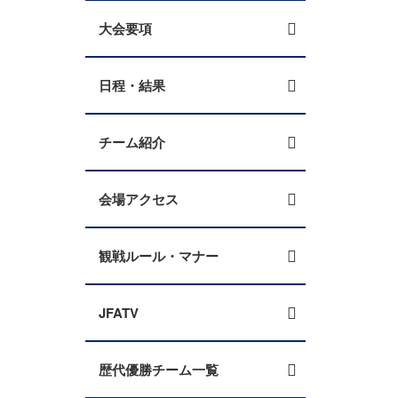
大会要項
日程・結果
チーム紹介
会場アクセス
観戦ルール・マナー
JFATV
歴代優勝チーム一覧