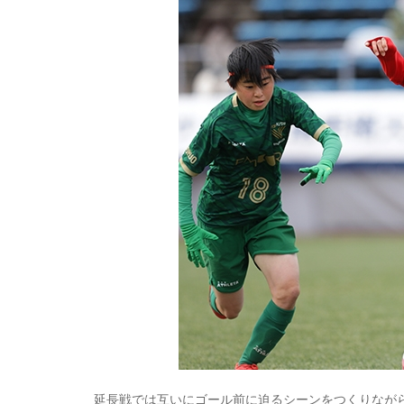
延長戦では互いにゴール前に迫るシーンをつくりなが