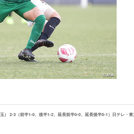
2-3（前半1-0、後半1-2、延長前半0-0、延長後半0-1）日テレ・