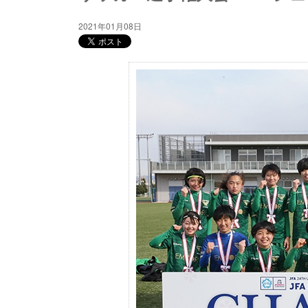
2021年01月08日