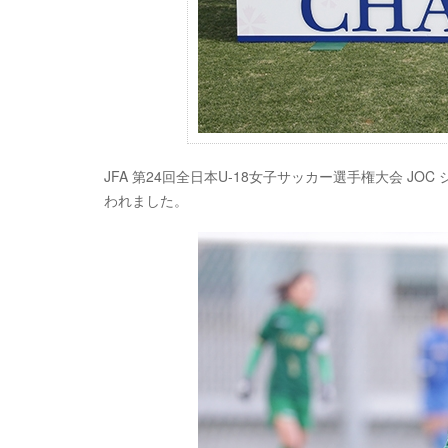
JFA 第24回全日本U-18女子サッカー選手権大会 JO
われました。