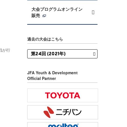
大会プログラムオンライン
販売
過去の大会はこちら
勝戦が行
JFA Youth & Development
Official Partner