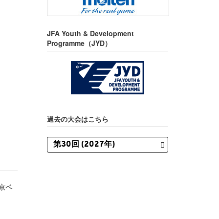
JFA Youth & Development
Programme（JYD）
過去の大会はこちら
東京ベ