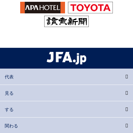
代表
見る
する
関わる