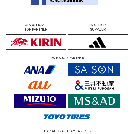
JFA OFFICIAL
JFA OFFICIAL
TOP PARTNER
SUPPLIER
JFA MAJOR PARTNER
JFA NATIONAL TEAM PARTNER