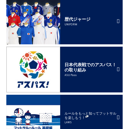
歴代ジャージ
UNIFORM
日本代表戦でのアスパス！
の取り組み
ASU Pass
ルールをもっと知ってフットサル
を楽しもう！
LAWS