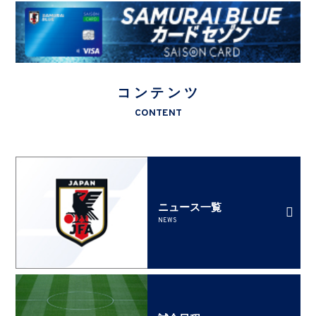
コンテンツ
CONTENT
ニュース一覧
NEWS