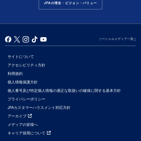
JFAの理念・ビジョン・バリュー
ソーシャルメディア一覧
サイトについて
アクセシビリティ方針
利用規約
個人情報保護方針
個人番号及び特定個人情報の適正な取扱いの確保に関する基本方針
プライバシーポリシー
JFAカスタマーハラスメント対応方針
アーカイブ
メディアの皆様へ
キャリア採用について