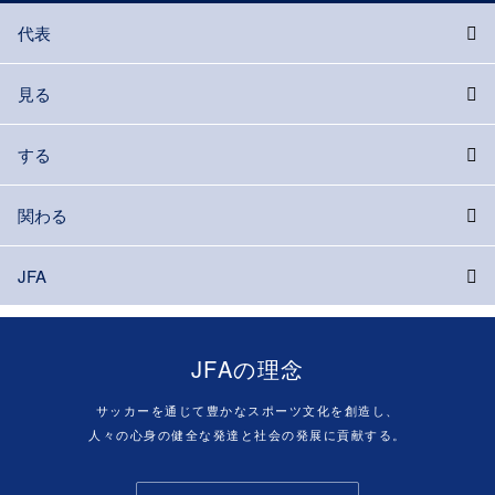
代表
見る
する
関わる
JFA
JFAの理念
サッカーを通じて豊かなスポーツ文化を創造し、
人々の心身の健全な発達と社会の発展に貢献する。