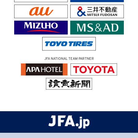
JFA NATIONAL TEAM PARTNER