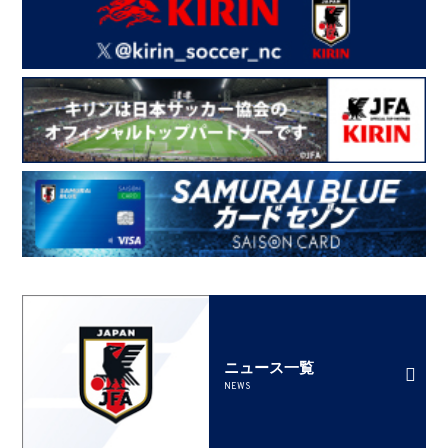
ニュース一覧
NEWS