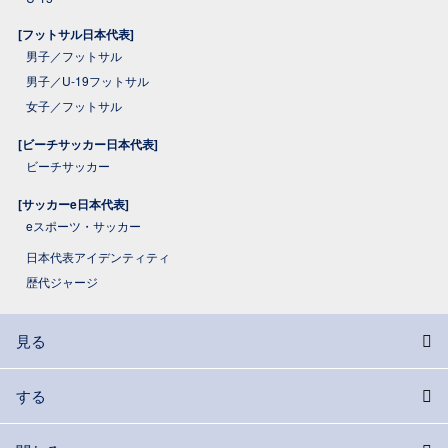
[フットサル日本代表]
男子／フットサル
男子／U-19フットサル
女子／フットサル
[ビーチサッカー日本代表]
ビーチサッカー
[サッカーe日本代表]
eスポーツ・サッカー
日本代表アイデンティティ
歴代ジャージ
見る
する