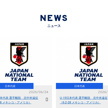
NEWS
ニュース
日本代表
日本代表
2026/06/24
2026/
9日本代表 選手離脱 北中米遠征
U-19日本代表 選手離脱 北中米遠征
-28 メキシコ・アメリカ）
（6.2-28 メキシコ・アメリカ）