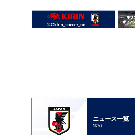
ニュース一覧
NEWS