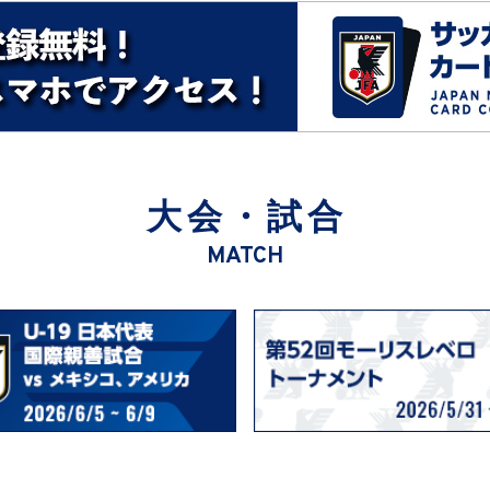
大会・試合
MATCH