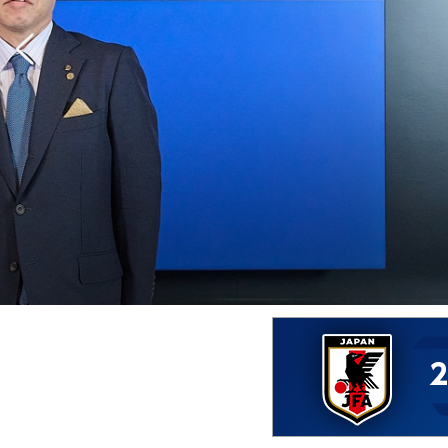
組み合わせ決定 AFC U20アジアカップ中国2027予