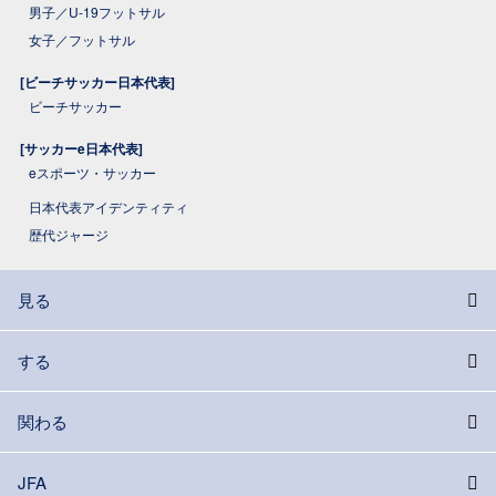
男子／U-19フットサル
女子／フットサル
[ビーチサッカー日本代表]
ビーチサッカー
[サッカーe日本代表]
eスポーツ・サッカー
日本代表アイデンティティ
歴代ジャージ
見る
する
関わる
JFA