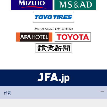
JFA NATIONAL TEAM PARTNER
代表