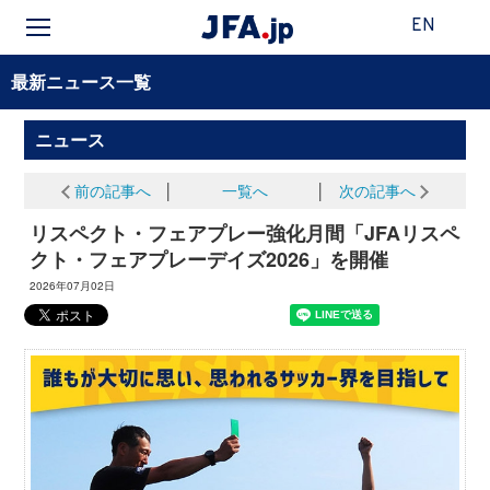
EN
最新ニュース一覧
ニュース
前の記事へ
│
一覧へ
│
次の記事へ
リスペクト・フェアプレー強化月間「JFAリスペ
クト・フェアプレーデイズ2026」を開催
2026年07月02日