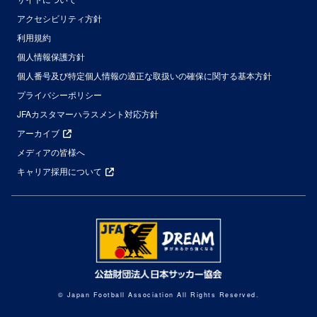
アクセシビリティ方針
利用規約
個人情報保護方針
個人番号及び特定個人情報の適正な取扱いの確保に関する基本方針
プライバシーポリシー
JFAカスタマーハラスメント対応方針
アーカイブ
メディアの皆様へ
キャリア採用について
© Japan Football Association All Rights Reserved.