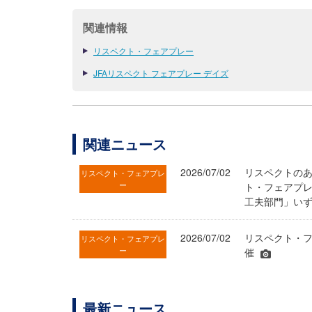
関連情報
リスペクト・フェアプレー
JFAリスペクト フェアプレー デイズ
関連ニュース
2026/07/02
リスペクトのあ
リスペクト・フェアプレ
ー
ト・フェアプ
工夫部門」いず
2026/07/02
リスペクト・フ
リスペクト・フェアプレ
ー
催
最新ニュース