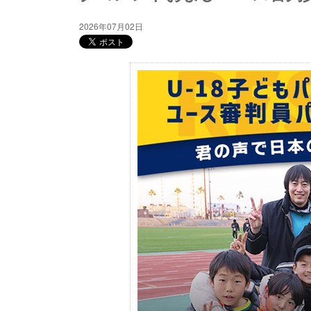
2026年07月02日