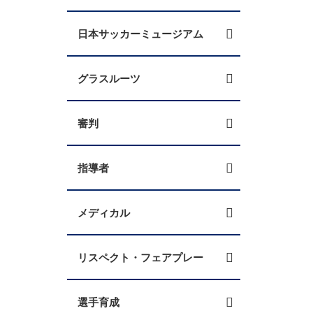
日本サッカーミュージアム
グラスルーツ
審判
指導者
メディカル
リスペクト・フェアプレー
選手育成