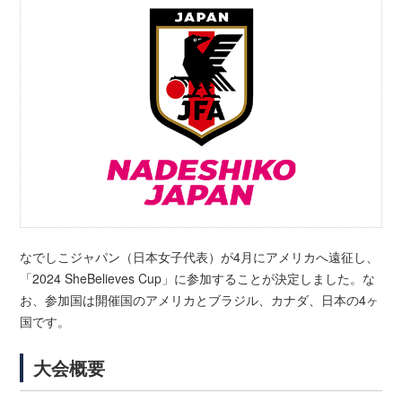
なでしこジャパン（日本女子代表）が4月にアメリカへ遠征し、
「2024 SheBelieves Cup」に参加することが決定しました。な
お、参加国は開催国のアメリカとブラジル、カナダ、日本の4ヶ
国です。
大会概要