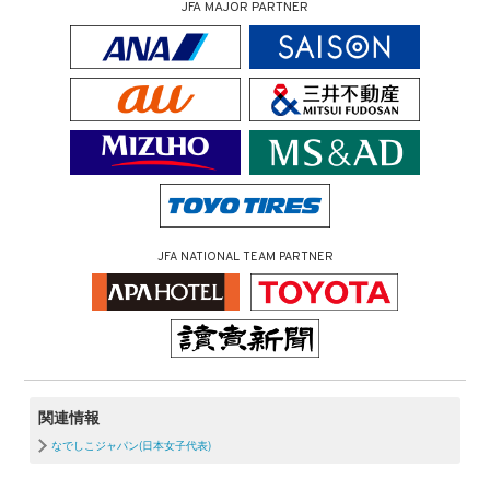
JFA MAJOR PARTNER
JFA NATIONAL TEAM PARTNER
関連情報
なでしこジャパン(日本女子代表)