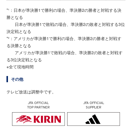
*¹：日本が準決勝1で勝利の場合、準決勝2の勝者と対戦する決
勝となる
日本が準決勝1で敗戦の場合、準決勝2の敗者と対戦する3位
決定戦となる
*²：アメリカが準決勝1で勝利の場合、準決勝2の勝者と対戦す
る決勝となる
アメリカが準決勝1で敗戦の場合、準決勝2の敗者と対戦す
る3位決定戦となる
※全て現地時間
その他
テレビ放送は調整中です。
JFA OFFICIAL
JFA OFFICIAL
TOP PARTNER
SUPPLIER