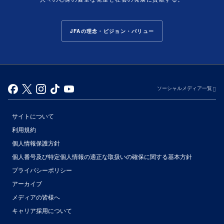
JFAの理念・ビジョン・バリュー
ソーシャルメディア一覧
サイトについて
利用規約
個人情報保護方針
個人番号及び特定個人情報の適正な取扱いの確保に関する基本方針
プライバシーポリシー
アーカイブ
（別ウィンドウで開く）
メディアの皆様へ
キャリア採用について
（別ウィンドウで開く）