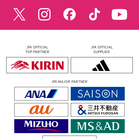
JFA OFFICIAL
JFA OFFICIAL
TOP PARTNER
SUPPLIER
JFA MAJOR PARTNER