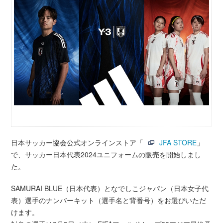
日本サッカー協会公式オンラインストア「
JFA STORE
」
で、サッカー日本代表2024ユニフォームの販売を開始しまし
た。
SAMURAI BLUE（日本代表）となでしこジャパン（日本女子代
表）選手のナンバーキット（選手名と背番号）をお選びいただ
けます。