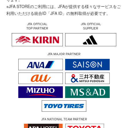
※JFA STOREのご利用には、JFAが提供する様々なサービスをご
利用いただける統合ID「JFA ID」の無料取得が必要です。
JFA OFFICIAL
JFA OFFICIAL
TOP PARTNER
SUPPLIER
JFA MAJOR PARTNER
JFA NATIONAL TEAM PARTNER