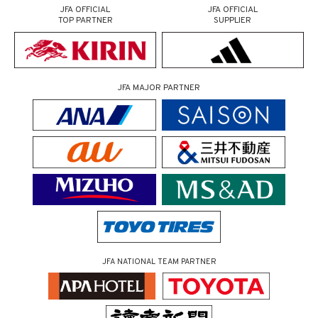
JFA OFFICIAL
JFA OFFICIAL
TOP PARTNER
SUPPLIER
JFA MAJOR PARTNER
JFA NATIONAL TEAM PARTNER