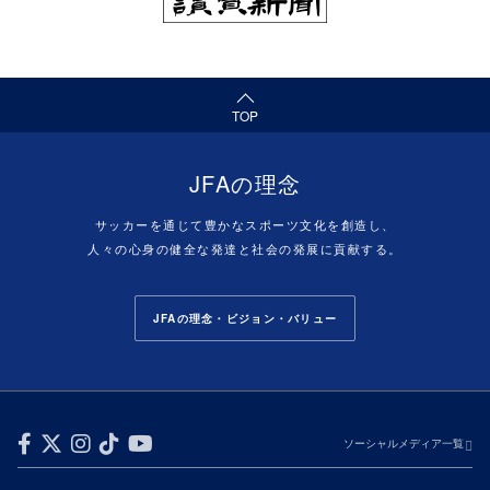
TOP
JFAの理念
サッカーを通じて豊かなスポーツ文化を創造し、
人々の心身の健全な発達と社会の発展に貢献する。
JFAの理念・ビジョン・バリュー
ソーシャルメディア一覧