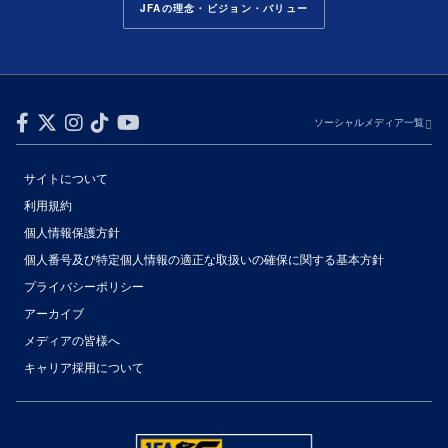
JFAの理念・ビジョン・バリュー
ソーシャルメディア一覧
サイトについて
利用規約
個人情報保護方針
個人番号及び特定個人情報の適正な取扱いの確保に関する基本方針
プライバシーポリシー
アーカイブ
メディアの皆様へ
キャリア採用について