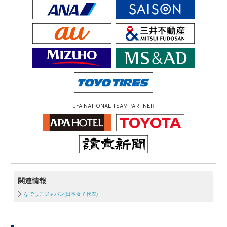
JFA NATIONAL TEAM PARTNER
関連情報
なでしこジャパン(日本女子代表)