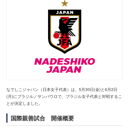
なでしこジャパン（日本女子代表）は、5月30日(金)と6月2日
(月)にブラジル／サンパウロで、ブラジル女子代表と対戦するこ
とが決定しました。
国際親善試合 開催概要