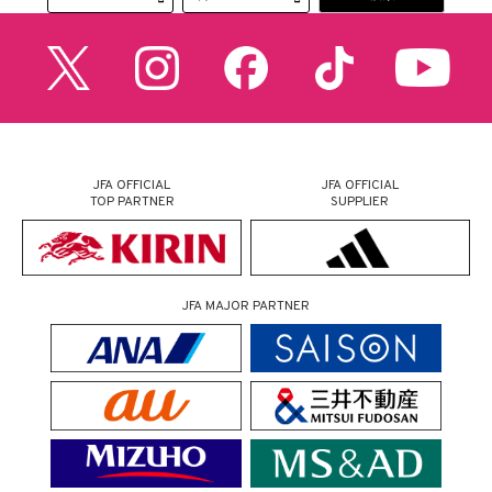
JFA OFFICIAL
JFA OFFICIAL
TOP PARTNER
SUPPLIER
JFA MAJOR PARTNER