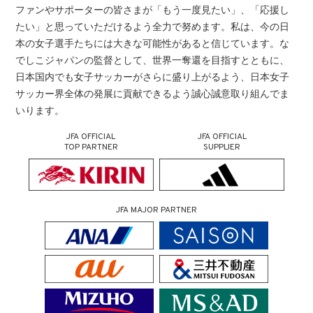
ファンやサポーターの皆さまが「もう一度見たい」、「応援し
たい」と思っていただけるよう全力で努めます。私は、今の日
本の女子選手たちには大きな可能性があると信じています。な
でしこジャパンの監督として、世界一奪還を目指すとともに、
日本国内でも女子サッカーがさらに盛り上がるよう、日本女子
サッカー界全体の発展に貢献できるよう誠心誠意取り組んでま
いります。
JFA OFFICIAL
JFA OFFICIAL
TOP PARTNER
SUPPLIER
JFA MAJOR PARTNER