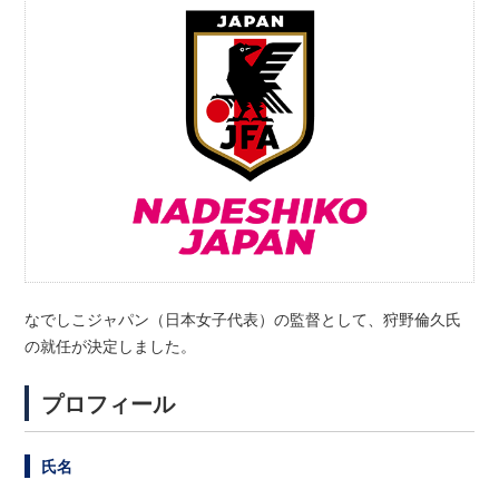
なでしこジャパン（日本女子代表）の監督として、狩野倫久氏
の就任が決定しました。
プロフィール
氏名