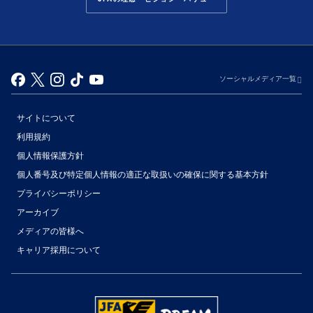
ソーシャルメディア一覧
サイトについて
利用規約
個人情報保護方針
個人番号及び特定個人情報の適正な取扱いの確保に関する基本方針
プライバシーポリシー
アーカイブ
（別ウィンドウで開く）
メディアの皆様へ
キャリア採用について
（別ウィンドウで開く）