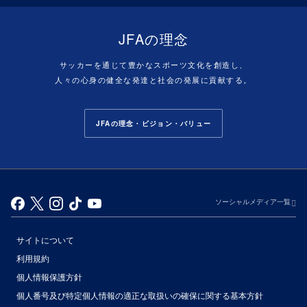
JFAの理念
サッカーを通じて豊かなスポーツ文化を創造し、
人々の心身の健全な発達と社会の発展に貢献する。
JFAの理念・ビジョン・バリュー
ソーシャルメディア一覧
サイトについて
利用規約
個人情報保護方針
個人番号及び特定個人情報の適正な取扱いの確保に関する基本方針