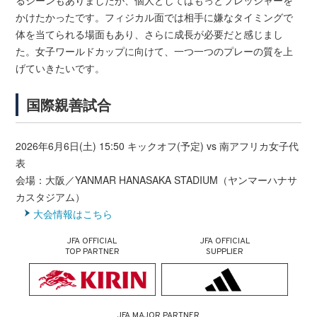
かけたかったです。フィジカル面では相手に嫌なタイミングで
体を当てられる場面もあり、さらに成長が必要だと感じまし
た。女子ワールドカップに向けて、一つ一つのプレーの質を上
げていきたいです。
国際親善試合
2026年6月6日(土) 15:50 キックオフ(予定) vs 南アフリカ女子代
表
会場：大阪／YANMAR HANASAKA STADIUM（ヤンマーハナサ
カスタジアム）
大会情報はこちら
JFA OFFICIAL
JFA OFFICIAL
TOP PARTNER
SUPPLIER
JFA MAJOR PARTNER