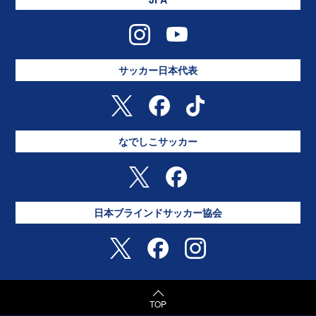
サッカー日本代表
なでしこサッカー
日本ブラインドサッカー協会
TOP