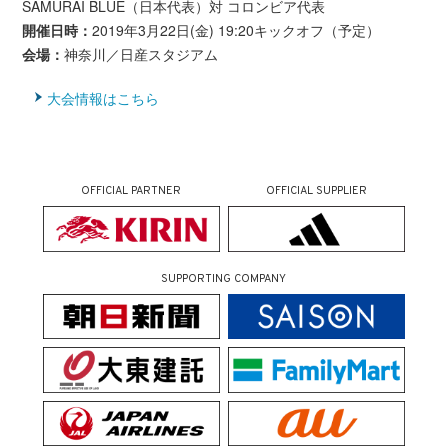
SAMURAI BLUE（日本代表）対 コロンビア代表
開催日時：
2019年3月22日(金) 19:20キックオフ（予定）
会場：
神奈川／日産スタジアム
大会情報はこちら
OFFICIAL PARTNER
OFFICIAL SUPPLIER
SUPPORTING COMPANY