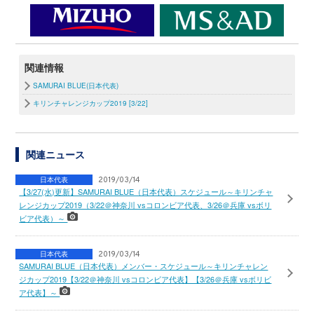
関連情報
SAMURAI BLUE(日本代表)
キリンチャレンジカップ2019 [3/22]
関連ニュース
日本代表
2019/03/14
【3/27(水)更新】SAMURAI BLUE（日本代表）スケジュール～キリンチャ
レンジカップ2019（3/22＠神奈川 vsコロンビア代表、3/26＠兵庫 vsボリ
ビア代表）～
日本代表
2019/03/14
SAMURAI BLUE（日本代表）メンバー・スケジュール～キリンチャレン
ジカップ2019【3/22＠神奈川 vsコロンビア代表】【3/26＠兵庫 vsボリビ
ア代表】～