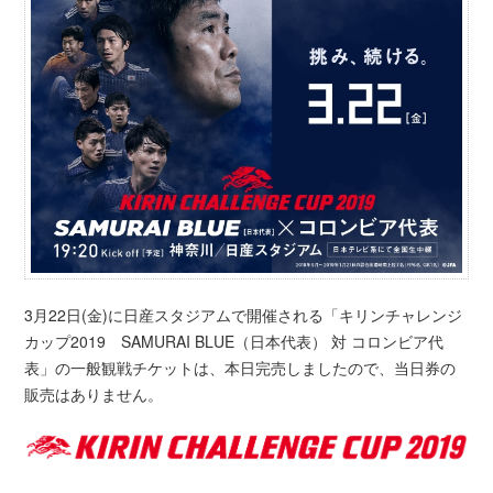
3月22日(金)に日産スタジアムで開催される「キリンチャレンジ
カップ2019 SAMURAI BLUE（日本代表） 対 コロンビア代
表」の一般観戦チケットは、本日完売しましたので、当日券の
販売はありません。