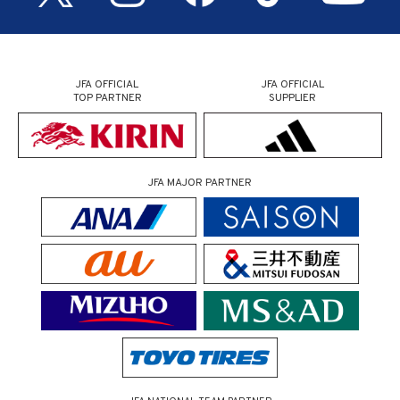
JFA OFFICIAL
JFA OFFICIAL
TOP PARTNER
SUPPLIER
JFA MAJOR PARTNER