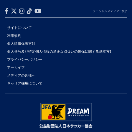
ソーシャルメディア一覧
サイトについて
利用規約
個人情報保護方針
個人番号及び特定個人情報の適正な取扱いの確保に関する基本方針
プライバシーポリシー
アーカイブ
メディアの皆様へ
キャリア採用について