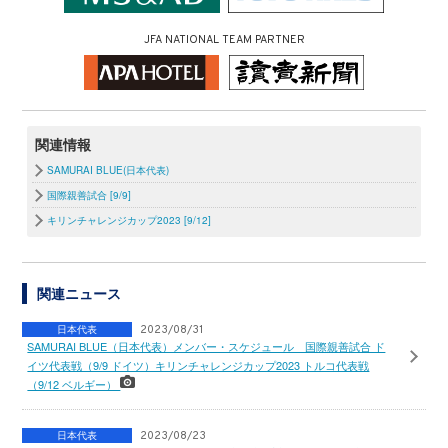
JFA NATIONAL TEAM PARTNER
関連情報
SAMURAI BLUE(日本代表)
国際親善試合 [9/9]
キリンチャレンジカップ2023 [9/12]
関連ニュース
日本代表
2023/08/31
SAMURAI BLUE（日本代表）メンバー・スケジュール 国際親善試合 ド
イツ代表戦（9/9 ドイツ）キリンチャレンジカップ2023 トルコ代表戦
（9/12 ベルギー）
日本代表
2023/08/23