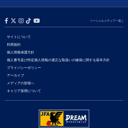
ソーシャルメディア一覧
サイトについて
利用規約
個人情報保護方針
個人番号及び特定個人情報の適正な取扱いの確保に関する基本方針
プライバシーポリシー
アーカイブ
メディアの皆様へ
キャリア採用について