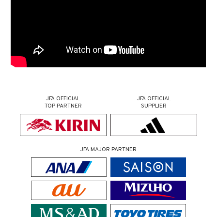
JFA OFFICIAL
JFA OFFICIAL
TOP PARTNER
SUPPLIER
JFA MAJOR PARTNER