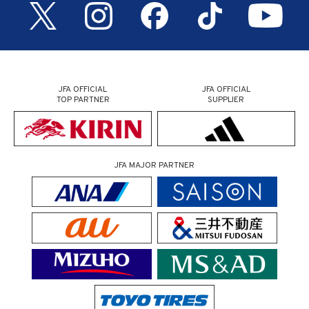
JFA OFFICIAL
JFA OFFICIAL
TOP PARTNER
SUPPLIER
JFA MAJOR PARTNER