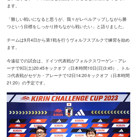
ます。
「難しい戦いになると思うが、我々がレベルアップしながら勝
つという目標をしっかり持ちながら戦いたい」と語りました。
チームは9月4日から第1戦を行うヴォルフスブルクで練習を始め
ます。
今遠征での試合は、ドイツ代表戦がフォルクスワーゲン・アレ
ーナで9日(土)20:45キックオフ（日本時間10日(日)3:45）、トル
コ代表戦がセゲカ・アレーナで12日14:20キックオフ（日本時間
21:20）の予定です。