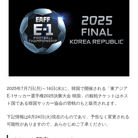
2025年7月7日(月)～16日(水)に、韓国で開催される「東アジア
E-1サッカー選手権2025決勝大会 韓国」の観戦チケットはホス
ト国である韓国サッカー協会の管轄のもと販売されます。
下記情報は6月24日(火)現在のものであり、予告なく変更される
可能性がありますので、あらかじめご了承ください。