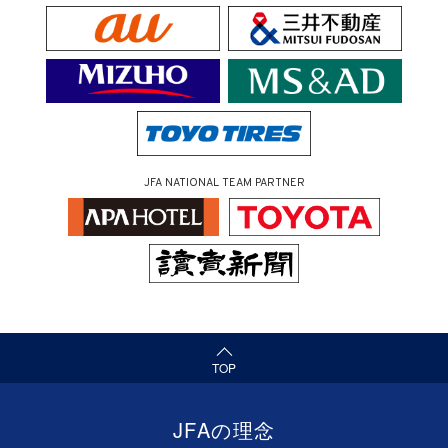
JFA NATIONAL TEAM PARTNER
（ページの先頭へ）
TOP
JFAの理念