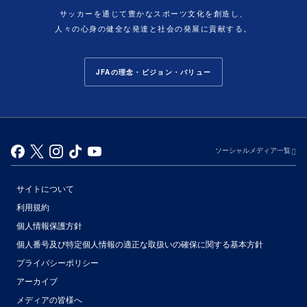
サッカーを通じて豊かなスポーツ文化を創造し、
人々の心身の健全な発達と社会の発展に貢献する。
JFAの理念・ビジョン・バリュー
ソーシャルメディア一覧
サイトについて
利用規約
個人情報保護方針
個人番号及び特定個人情報の適正な取扱いの確保に関する基本方針
プライバシーポリシー
アーカイブ
（別ウィンドウで開く）
メディアの皆様へ