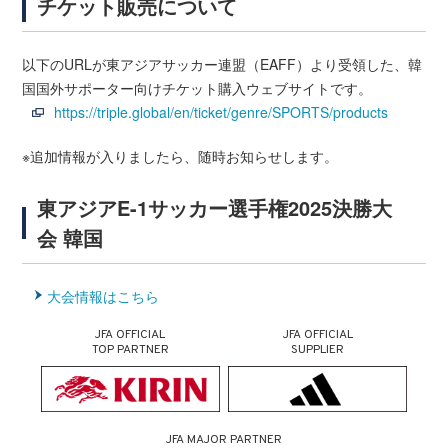
チケット販売について
以下のURLが東アジアサッカー連盟（EAFF）より受領した、韓
国国外サポーター向けチケット購入ウェブサイトです。
https://triple.global/en/ticket/genre/SPORTS/products
※追加情報が入りましたら、随時お知らせします。
東アジアE-1サッカー選手権2025決勝大
会 韓国
大会情報はこちら
JFA OFFICIAL
JFA OFFICIAL
TOP PARTNER
SUPPLIER
JFA MAJOR PARTNER