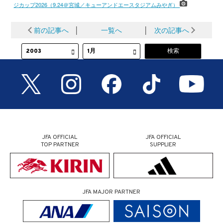
ジカップ2026（9.24＠宮城／キューアンドエースタジアムみやぎ）
前の記事へ
│
一覧へ
│
次の記事へ
JFA OFFICIAL
JFA OFFICIAL
TOP PARTNER
SUPPLIER
JFA MAJOR PARTNER