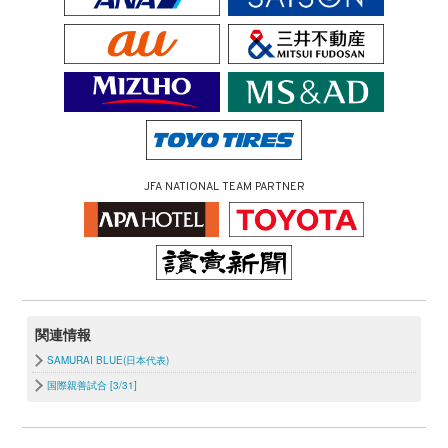
JFA NATIONAL TEAM PARTNER
関連情報
SAMURAI BLUE(日本代表)
国際親善試合 [3/31]