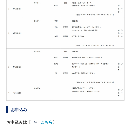
お申込み
お申込みは【
こちら
】