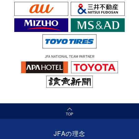
JFA NATIONAL TEAM PARTNER
（ページの先頭へ）
TOP
JFAの理念