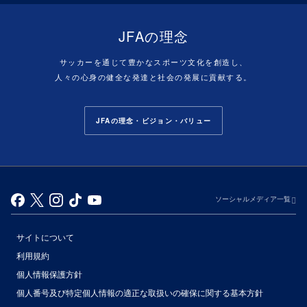
JFAの理念
サッカーを通じて豊かなスポーツ文化を創造し、
人々の心身の健全な発達と社会の発展に貢献する。
JFAの理念・ビジョン・バリュー
ソーシャルメディア一覧
サイトについて
利用規約
個人情報保護方針
個人番号及び特定個人情報の適正な取扱いの確保に関する基本方針