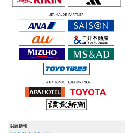
JFA MAJOR PARTNER
JFA NATIONAL TEAM PARTNER
関連情報