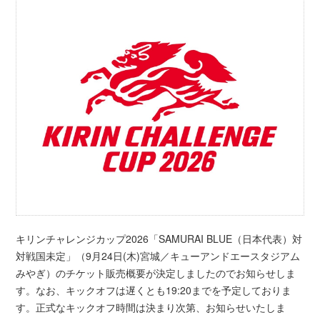
キリンチャレンジカップ2026「SAMURAI BLUE（日本代表）対
対戦国未定」（9月24日(木)宮城／キューアンドエースタジアム
みやぎ）のチケット販売概要が決定しましたのでお知らせしま
す。なお、キックオフは遅くとも19:20までを予定しておりま
す。正式なキックオフ時間は決まり次第、お知らせいたしま