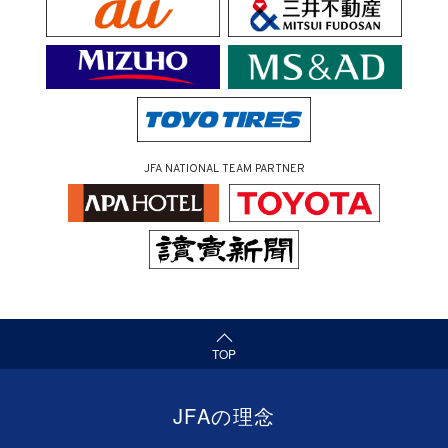
JFA NATIONAL TEAM PARTNER
（ページの先頭へ）
TOP
JFAの理念