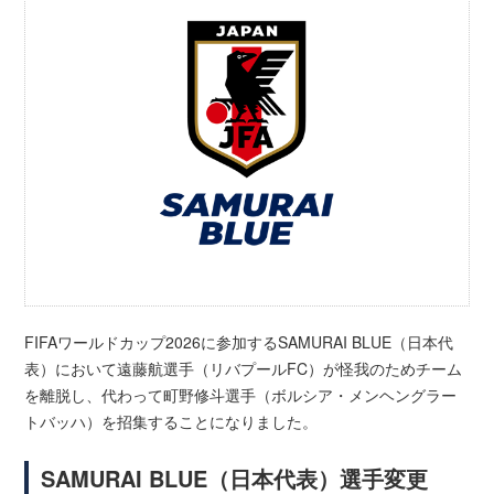
FIFAワールドカップ2026に参加するSAMURAI BLUE（日本代
表）において遠藤航選手（リバプールFC）が怪我のためチーム
を離脱し、代わって町野修斗選手（ボルシア・メンヘングラー
トバッハ）を招集することになりました。
SAMURAI BLUE（日本代表）選手変更