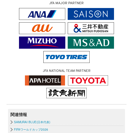
JFA MAJOR PARTNER
JFA NATIONAL TEAM PARTNER
関連情報
SAMURAI BLUE(日本代表)
FIFAワールドカップ2026