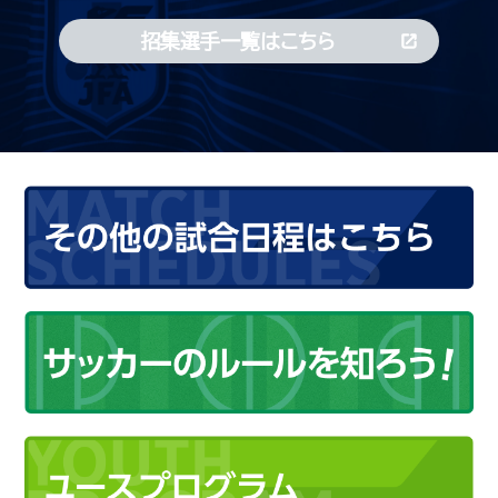
招集選手一覧はこちら