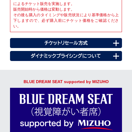
によるチケット販売を実施します。
販売開始時から価格は変動します。
その後も購入のタイミングや販売状況により基準価格から上
下しますので、必ず購入前にチケット価格をご確認くださ
い。
チケットリセール方式
ダイナミックプライシングについて
BLUE DREAM SEAT supported by MIZUHO