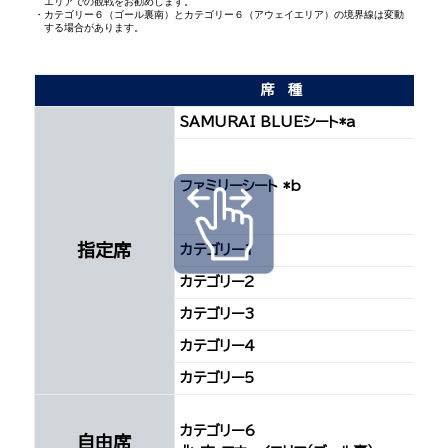
エリアでの観戦をお勧めします。
カテゴリー６（ゴール裏南）とカテゴリー６（アウェイエリア）の境界線は変動
する場合があります。
席種
SAMURAI BLUEシート*a
ファミリーシート *b
指定席
カテゴリー1
カテゴリー2
カテゴリー3
カテゴリー4
カテゴリー5
カテゴリー6
自由席