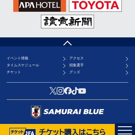
ペ
ー
ジ
イベント情報
アクセス
ト
タイムスケジュール
招集選手
ッ
プ
チケット
グッズ
へ
チケット購入はこちら