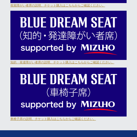
視覚障がい者席の説明、チケット購入はこちらからご確認ください。
知的・発達障がい者席の説明、チケット購入はこちらからご確認ください。
車椅子席の説明、チケット購入はこちらからご確認ください。