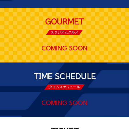
GOURMET
スタジアムグルメ
COMING SOON
TIME SCHEDULE
タイムスケジュール
COMING SOON