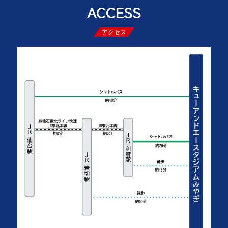
ACCESS
アクセス