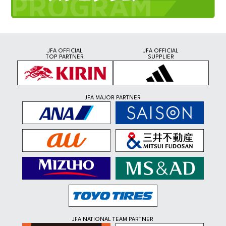
JFA OFFICIAL
JFA OFFICIAL
TOP PARTNER
SUPPLIER
JFA MAJOR PARTNER
JFA NATIONAL TEAM PARTNER