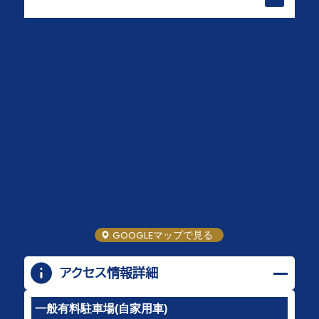
GOOGLEマップで見る
アクセス情報詳細
一般有料駐車場(自家用車)