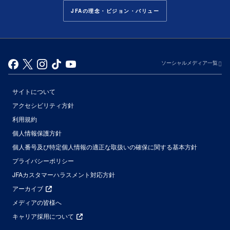
JFAの理念・ビジョン・バリュー
ソーシャルメディア一覧
サイトについて
アクセシビリティ方針
利用規約
個人情報保護方針
個人番号及び特定個人情報の適正な取扱いの確保に関する基本方針
プライバシーポリシー
JFAカスタマーハラスメント対応方針
アーカイブ
メディアの皆様へ
キャリア採用について