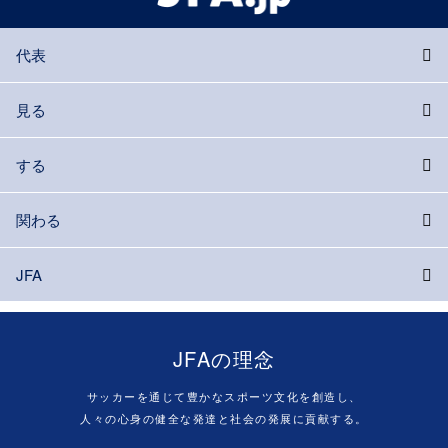
代表
見る
する
関わる
JFA
JFAの理念
サッカーを通じて豊かなスポーツ文化を創造し、
人々の心身の健全な発達と社会の発展に貢献する。