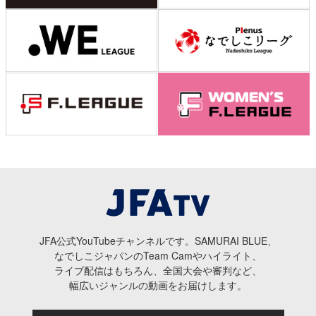
JFA公式YouTubeチャンネルです。SAMURAI BLUE、
なでしこジャパンのTeam Camやハイライト、
ライブ配信はもちろん、全国大会や審判など、
幅広いジャンルの動画をお届けします。