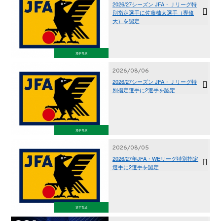
2026/27シーズン JFA・Ｊリーグ特
別指定選手に佐藤柚太選手（専修
大）を認定
選手育成
2026/08/06
2026/27シーズン JFA・Ｊリーグ特
別指定選手に2選手を認定
選手育成
2026/08/05
2026/27年JFA・WEリーグ特別指定
選手に2選手を認定
選手育成