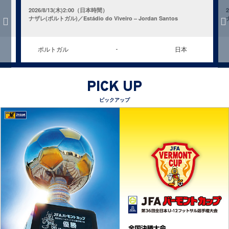
2026/8/13(木)2:00（日本時間）
ナザレ(ポルトガル)／Estádio do Viveiro – Jordan Santos
ポルトガル
日本
-
PICK UP
ピックアップ