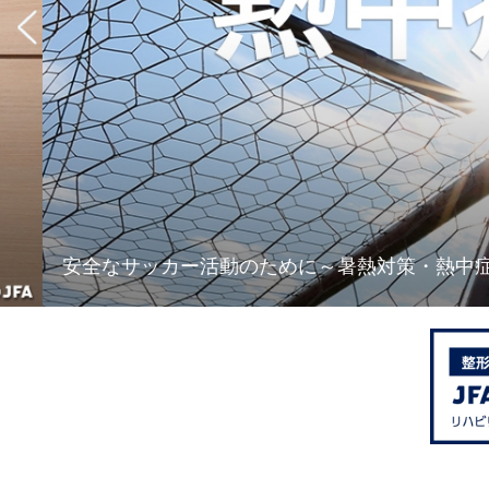
安全なサッカー活動のために～暑熱対策・熱中症予