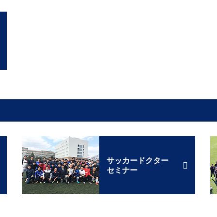
サッカードクター
セミナー