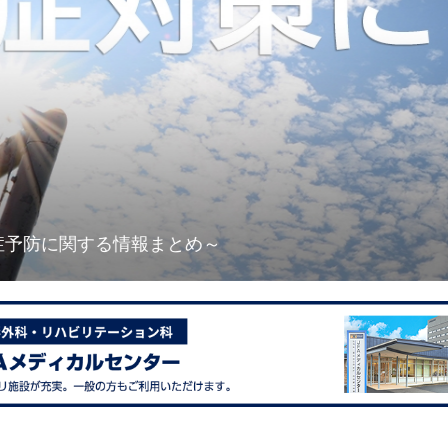
防に関する情報まとめ～