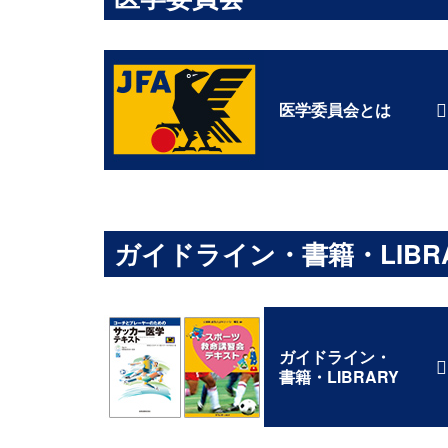
医学委員会とは
ガイドライン・書籍・LIBR
ガイドライン・
書籍・LIBRARY