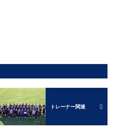
トレーナー関連