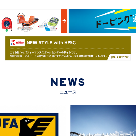
NEWS
ニュース