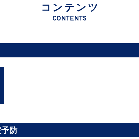
コンテンツ
CONTENTS
症予防