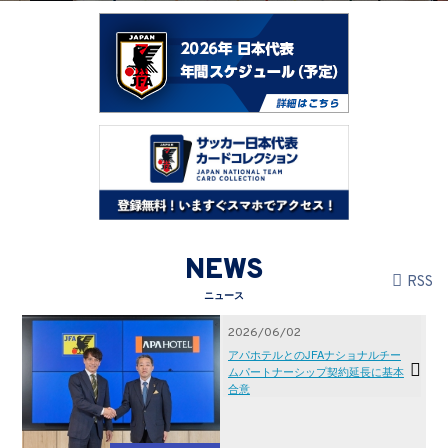
NEWS
RSS
ニュース
2026/06/02
アパホテルとのJFAナショナルチー
ムパートナーシップ契約延長に基本
合意