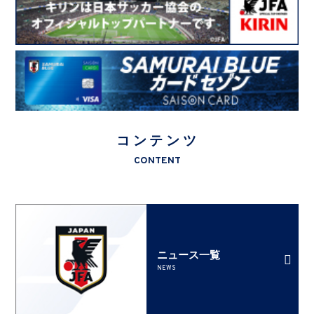
コンテンツ
CONTENT
ニュース一覧
NEWS