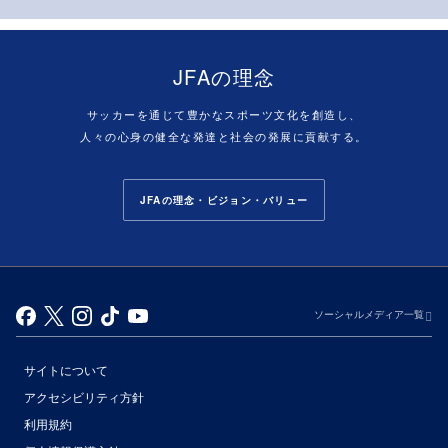
JFAの理念
サッカーを通じて豊かなスポーツ文化を創造し、
人々の心身の健全な発達と社会の発展に貢献する。
JFAの理念・ビジョン・バリュー
ソーシャルメディア一覧
サイトについて
アクセシビリティ方針
利用規約