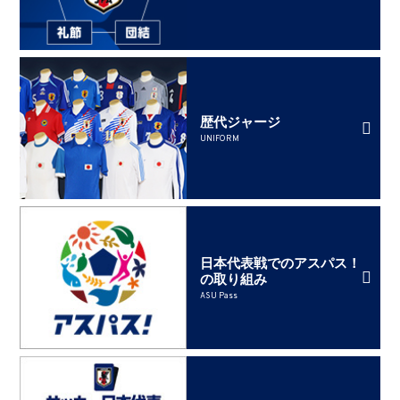
歴代ジャージ
UNIFORM
日本代表戦でのアスパス！
の取り組み
ASU Pass