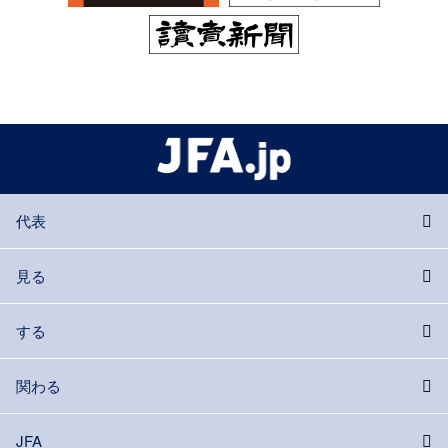
代表
見る
する
関わる
JFA