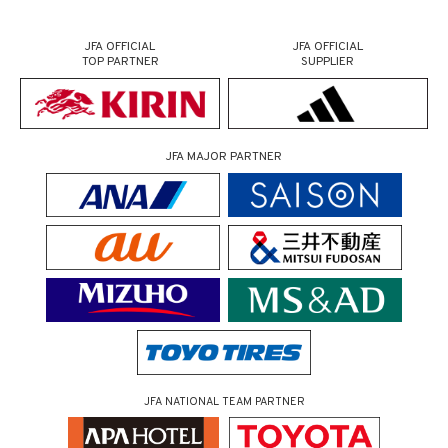
JFA OFFICIAL
JFA OFFICIAL
TOP PARTNER
SUPPLIER
JFA MAJOR PARTNER
JFA NATIONAL TEAM PARTNER