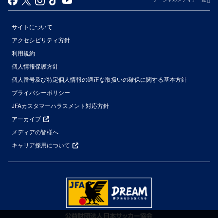
サイトについて
アクセシビリティ方針
利用規約
個人情報保護方針
個人番号及び特定個人情報の適正な取扱いの確保に関する基本方針
プライバシーポリシー
JFAカスタマーハラスメント対応方針
アーカイブ
メディアの皆様へ
キャリア採用について