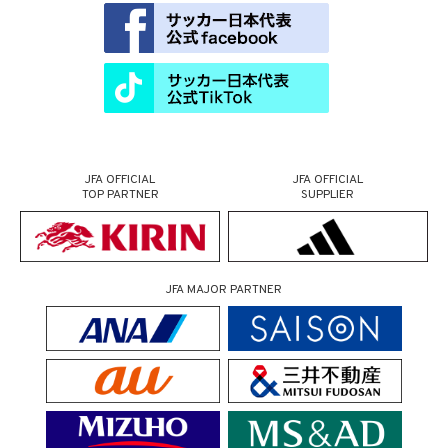
JFA OFFICIAL
JFA OFFICIAL
TOP PARTNER
SUPPLIER
JFA MAJOR PARTNER