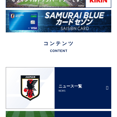
コンテンツ
CONTENT
ニュース一覧
NEWS