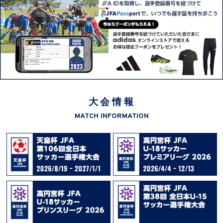
大会情報
MATCH INFORMATION