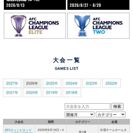
大会一覧
GAMES LIST
2027年
2026年
2025年
2024年
2023年
2022年
2021年
2020年
2019年
2018年
大会名
期間
カテゴリー
会場
2025年9月16日～4
出場チームホームタ
AFCチャンピオンズ
第1種