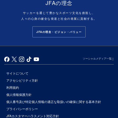
JFAの理念
サッカーを通じて豊かなスポーツ文化を創造し、
人々の心身の健全な発達と社会の発展に貢献する。
JFAの理念・ビジョン・バリュー
ソーシャルメディア一覧
サイトについて
アクセシビリティ方針
利用規約
個人情報保護方針
個人番号及び特定個人情報の適正な取扱いの確保に関する基本方針
プライバシーポリシー
JFAカスタマーハラスメント対応方針