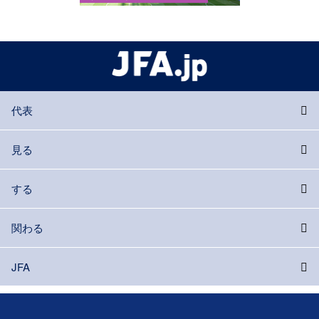
代表
見る
する
関わる
JFA