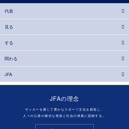
代表
見る
する
関わる
JFA
JFAの理念
サッカーを通じて豊かなスポーツ文化を創造し、
人々の心身の健全な発達と社会の発展に貢献する。