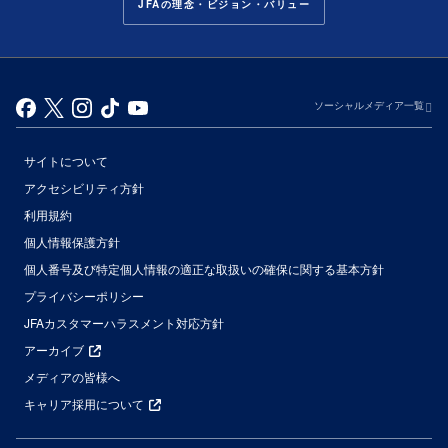
JFAの理念・ビジョン・バリュー
ソーシャルメディア一覧
サイトについて
アクセシビリティ方針
利用規約
個人情報保護方針
個人番号及び特定個人情報の適正な取扱いの確保に関する基本方針
プライバシーポリシー
JFAカスタマーハラスメント対応方針
アーカイブ
メディアの皆様へ
キャリア採用について