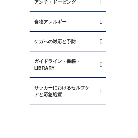
アンチ・ドーピング
食物アレルギー
ケガへの対応と予防
ガイドライン・書籍・
LIBRARY
サッカーにおけるセルフケ
アと応急処置