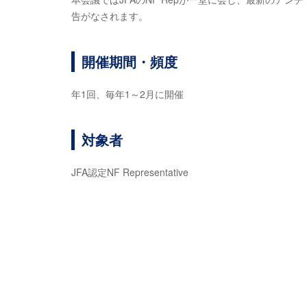
告がなされます。
開催期間・頻度
年1回、毎年1～2月に開催
対象者
JFA認定NF Representative