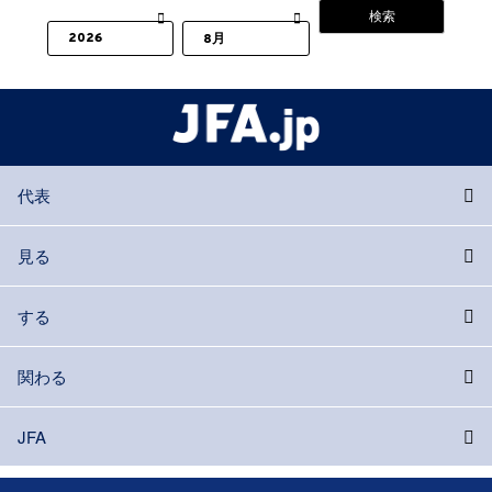
代表
見る
する
関わる
JFA