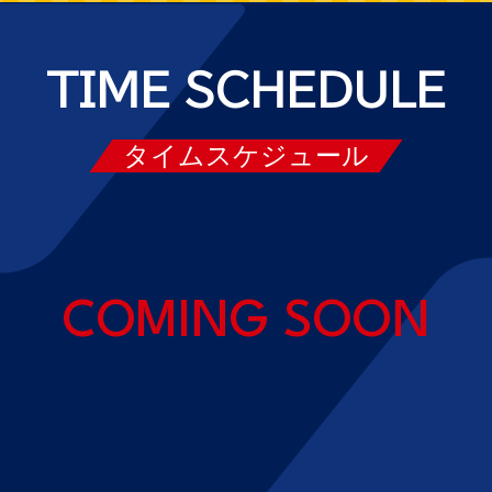
TIME SCHEDULE
タイムスケジュール
COMING SOON