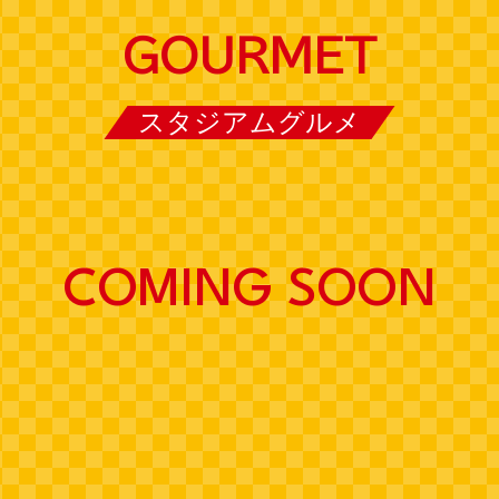
GOURMET
スタジアムグルメ
COMING SOON