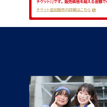
チケット）」です。 販売価格を超える金額
チケット追加販売の詳細はこちら