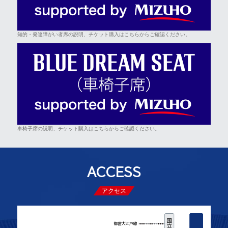
知的・発達障がい者席の説明、チケット購入はこちらからご確認ください。
車椅子席の説明、チケット購入はこちらからご確認ください。
ACCESS
アクセス