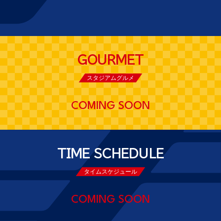
GOURMET
スタジアムグルメ
COMING SOON
TIME SCHEDULE
タイムスケジュール
COMING SOON