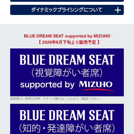
ダイナミックプライシングについて
BLUE DREAM SEAT supported by MIZUHO
【 2026年8月下旬より販売予定 】
視覚障がい者席の説明、チケット購入はこちらからご確認ください。