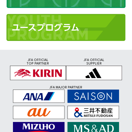
JFA OFFICIAL
JFA OFFICIAL
TOP PARTNER
SUPPLIER
JFA MAJOR PARTNER