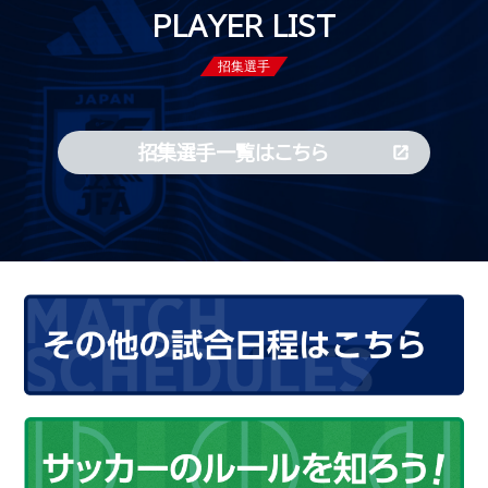
PLAYER LIST
招集選手
招集選手一覧はこちら