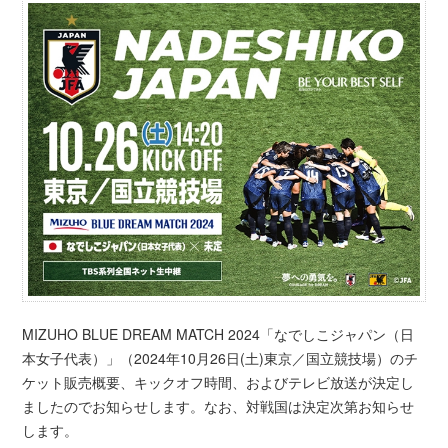
MIZUHO BLUE DREAM MATCH 2024「なでしこジャパン（日
本女子代表）」（2024年10月26日(土)東京／国立競技場）のチ
ケット販売概要、キックオフ時間、およびテレビ放送が決定し
ましたのでお知らせします。なお、対戦国は決定次第お知らせ
します。