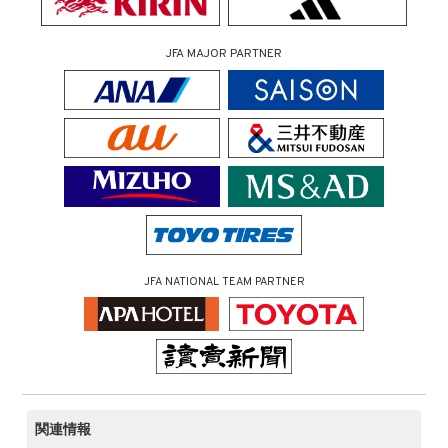
JFA MAJOR PARTNER
JFA NATIONAL TEAM PARTNER
関連情報