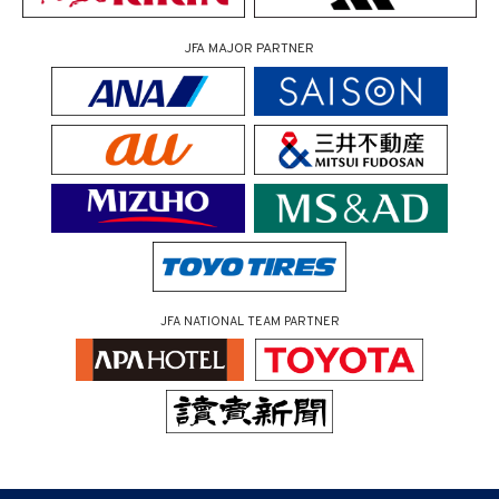
JFA MAJOR PARTNER
JFA NATIONAL TEAM PARTNER