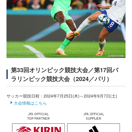
第33回オリンピック競技大会／第17回パ
ラリンピック競技大会（2024／パリ）
サッカー競技日程：2024年7月25日(木)～2024年9月7日(土)
大会情報はこちら
JFA OFFICIAL
JFA OFFICIAL
TOP PARTNER
SUPPLIER