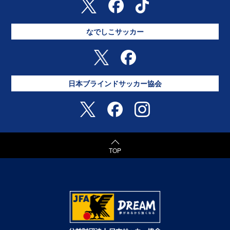
なでしこサッカー
日本ブラインドサッカー協会
TOP