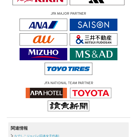
JFA MAJOR PARTNER
JFA NATIONAL TEAM PARTNER
関連情報
なでしこジャパン(日本女子代表)