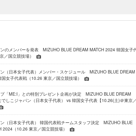
のメンバーを発表 MIZUHO BLUE DREAM MATCH 2024 韓国女子
 東京／国立競技場）
（日本女子代表）メンバー・スケジュール MIZUHO BLUE DREAM
24 韓国女子代表戦（10.26 東京／国立競技場）
「ME:I」との特別プレゼント企画が決定 MIZUHO BLUE DREAM
24 なでしこジャパン（日本女子代表） vs 韓国女子代表【10.26(土)＠東京
ン（日本女子代表） 韓国代表戦チームスタッフ決定 MIZUHO BLUE
CH 2024（10.26 東京／国立競技場）