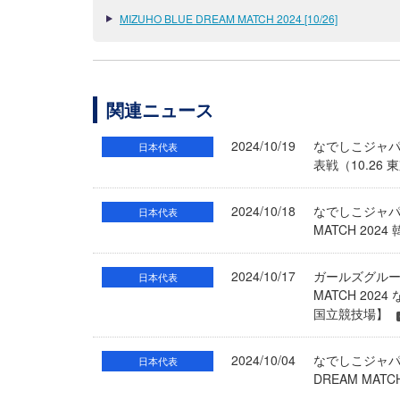
MIZUHO BLUE DREAM MATCH 2024 [10/26]
関連ニュース
2024/10/19
なでしこジャパン
日本代表
表戦（10.26
2024/10/18
なでしこジャパン
日本代表
MATCH 20
2024/10/17
ガールズグループ
日本代表
MATCH 20
国立競技場】
2024/10/04
なでしこジャパ
日本代表
DREAM MAT