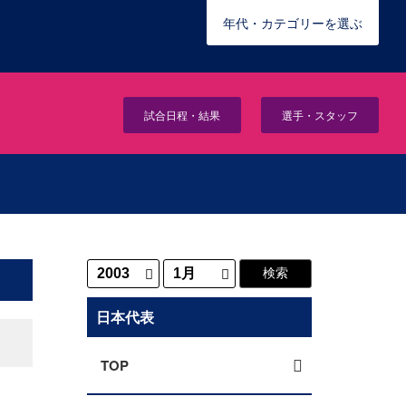
年代・カテゴリーを選ぶ
試合日程・結果
選手・スタッフ
日本代表
TOP