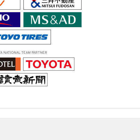
FA NATIONAL TEAM PARTNER