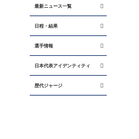
最新ニュース一覧
日程・結果
選手情報
日本代表アイデンティティ
歴代ジャージ