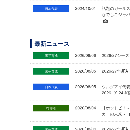
2024/10/01
話題のガールズグル
日本代表
なでしこジャパン
最新ニュース
2026/08/06
2026/27シ
選手育成
2026/08/05
2026/27年
選手育成
2026/08/05
ウルグアイ代
日本代表
2026（9.
2026/08/04
【ホットピ！～
指導者
カーの未来～
2026/08/04
2026/27
選手育成