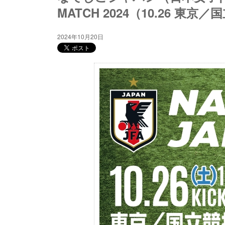
MATCH 2024（10.26 東京
2024年10月20日