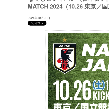
MATCH 2024（10.26 東京
2024年10月22日