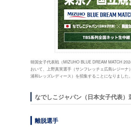
韓国女子代表戦（MIZUHO BLUE DREAM MATC
おいて、上野真実選手（サンフレッチェ広島レジーナ
浦和レッズレディース）を招集することになりました
なでしこジャパン（日本女子代表）
離脱選手