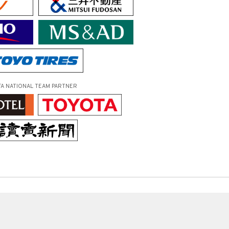
FA NATIONAL TEAM PARTNER