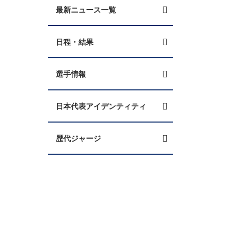
最新ニュース一覧
日程・結果
選手情報
日本代表アイデンティティ
歴代ジャージ