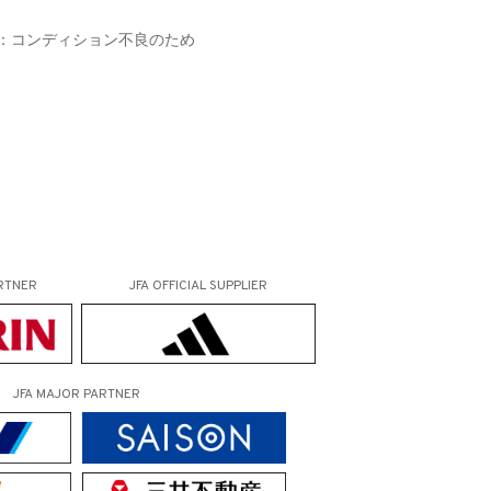
由：コンディション不良のため
RTNER
JFA OFFICIAL
SUPPLIER
JFA MAJOR PARTNER