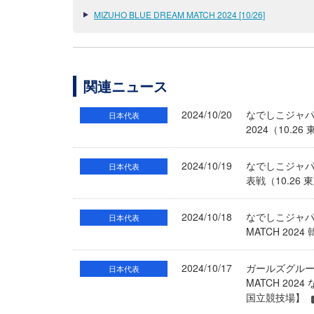
MIZUHO BLUE DREAM MATCH 2024 [10/26]
関連ニュース
2024/10/20
なでしこジャパン
日本代表
2024（10.
2024/10/19
なでしこジャパン
日本代表
表戦（10.26
2024/10/18
なでしこジャパン
日本代表
MATCH 20
2024/10/17
ガールズグループ
日本代表
MATCH 20
国立競技場】