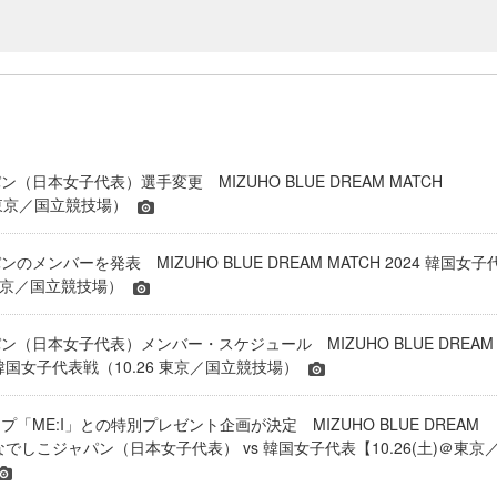
（日本女子代表）選手変更 MIZUHO BLUE DREAM MATCH
26 東京／国立競技場）
のメンバーを発表 MIZUHO BLUE DREAM MATCH 2024 韓国女子
 東京／国立競技場）
（日本女子代表）メンバー・スケジュール MIZUHO BLUE DREAM
24 韓国女子代表戦（10.26 東京／国立競技場）
「ME:I」との特別プレゼント企画が決定 MIZUHO BLUE DREAM
24 なでしこジャパン（日本女子代表） vs 韓国女子代表【10.26(土)＠東京