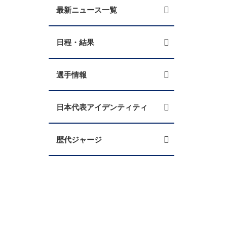
最新ニュース一覧
日程・結果
選手情報
日本代表アイデンティティ
歴代ジャージ