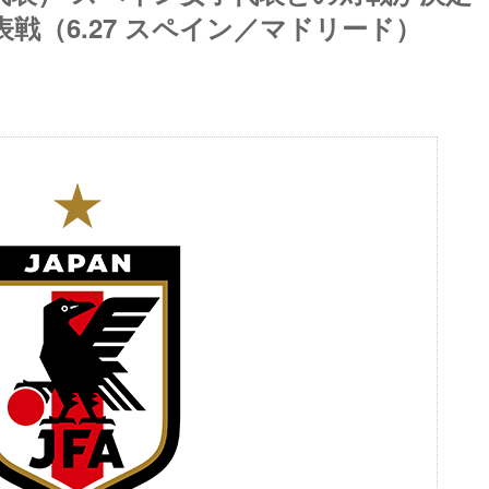
戦（6.27 スペイン／マドリード）