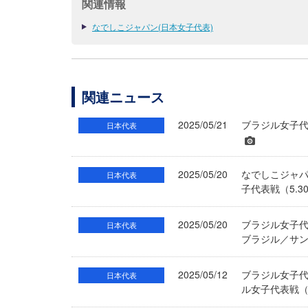
関連情報
なでしこジャパン(日本女子代表)
関連ニュース
2025/05/21
ブラジル女子代
日本代表
2025/05/20
なでしこジャパ
日本代表
子代表戦（5.3
2025/05/20
ブラジル女子代
日本代表
ブラジル／サ
2025/05/12
ブラジル女子代
日本代表
ル女子代表戦（5