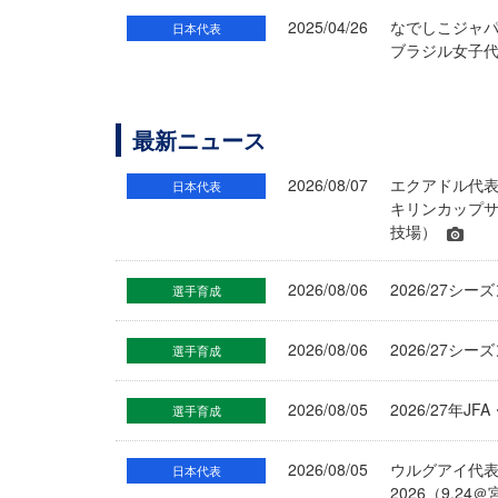
2025/04/26
なでしこジャパ
日本代表
ブラジル女子代
最新ニュース
2026/08/07
エクアドル代
日本代表
キリンカップサ
技場）
2026/08/06
2026/27
選手育成
2026/08/06
2026/27シ
選手育成
2026/08/05
2026/27年
選手育成
2026/08/05
ウルグアイ代
日本代表
2026（9.