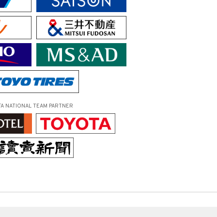
FA NATIONAL TEAM PARTNER