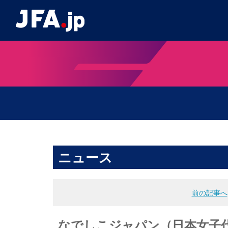
ニュース
前の記事へ
なでしこジャパン（日本女子