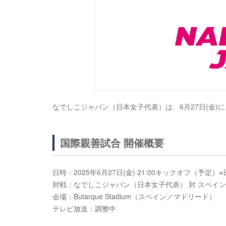
なでしこジャパン（日本女子代表）は、6月27日(金
国際親善試合 開催概要
日時：2025年6月27日(金) 21:00キックオフ（予定）※日
対戦：なでしこジャパン（日本女子代表） 対 スペイ
会場：Butarque Stadium（スペイン／マドリード）
テレビ放送：調整中