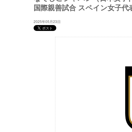
国際親善試合 スペイン女子代表
2025年05月23日