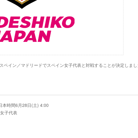
)にスペイン／マドリードでスペイン女子代表と対戦することが決定しまし
本時間6月28日(土) 4:00
ン女子代表