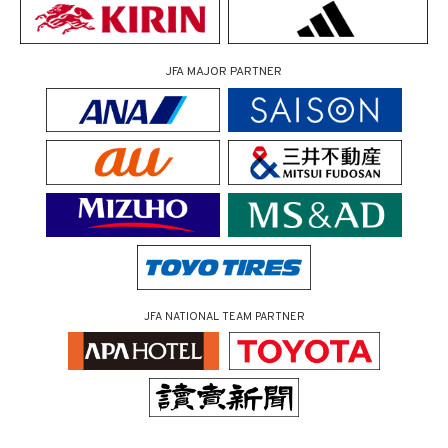
JFA MAJOR PARTNER
JFA NATIONAL TEAM PARTNER