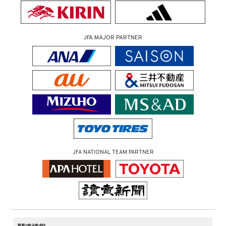
JFA MAJOR PARTNER
JFA NATIONAL TEAM PARTNER