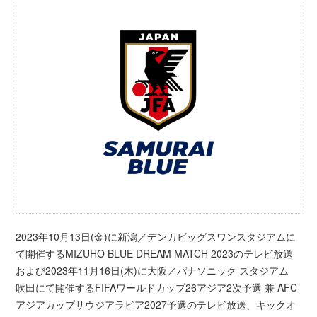
2023年10月13日(金)に新潟／デンカビッグスワンスタジアムに
て開催するMIZUHO BLUE DREAM MATCH 2023のテレビ放送
および2023年11月16日(木)に大阪／パナソニック スタジアム
吹田にて開催するFIFAワールドカップ26アジア2次予選 兼 AFC
アジアカップサウジアラビア2027予選のテレビ放送、キックオ