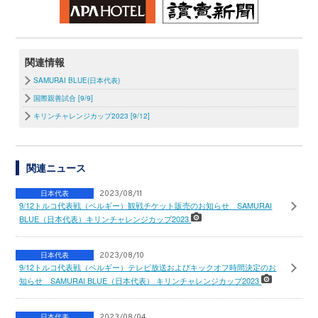
関連情報
SAMURAI BLUE(日本代表)
国際親善試合 [9/9]
キリンチャレンジカップ2023 [9/12]
関連ニュース
日本代表
2023/08/11
9/12トルコ代表戦（ベルギー）観戦チケット販売のお知らせ SAMURAI
BLUE（日本代表）キリンチャレンジカップ2023
日本代表
2023/08/10
9/12トルコ代表戦（ベルギー）テレビ放送およびキックオフ時間決定のお
知らせ SAMURAI BLUE（日本代表） キリンチャレンジカップ2023
日本代表
2023/08/04