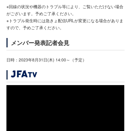
※回線の状況や機器のトラブル等により、ご覧いただけない場合
がございます。予めご了承ください。
※トラブル発生時には急きょ配信URLが変更になる場合がありま
すので、予めご了承ください。
メンバー発表記者会見
日時：2023年8月31日(木) 14:00～（予定）