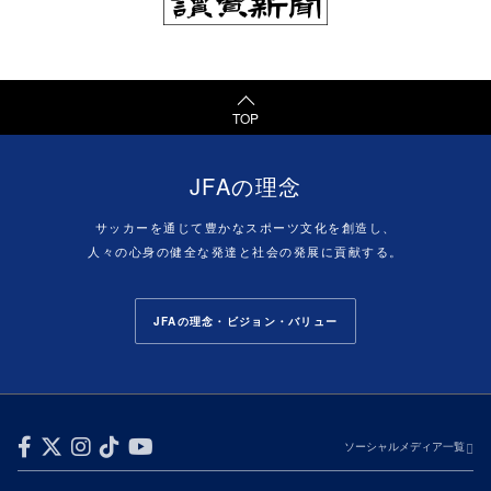
TOP
JFAの理念
サッカーを通じて豊かなスポーツ文化を創造し、
人々の心身の健全な発達と社会の発展に貢献する。
JFAの理念・ビジョン・バリュー
ソーシャルメディア一覧