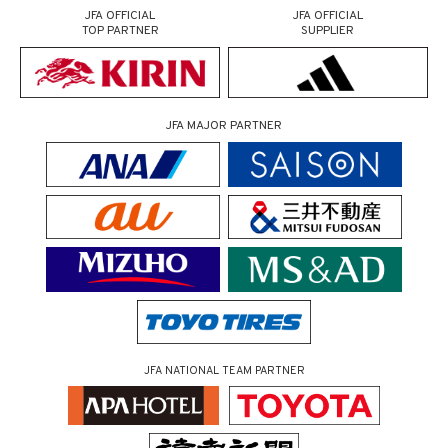
JFA OFFICIAL
JFA OFFICIAL
TOP PARTNER
SUPPLIER
JFA MAJOR PARTNER
JFA NATIONAL TEAM PARTNER