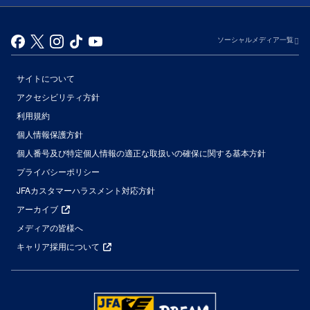
ソーシャルメディア一覧
サイトについて
アクセシビリティ方針
利用規約
個人情報保護方針
個人番号及び特定個人情報の適正な取扱いの確保に関する基本方針
プライバシーポリシー
JFAカスタマーハラスメント対応方針
アーカイブ
メディアの皆様へ
キャリア採用について