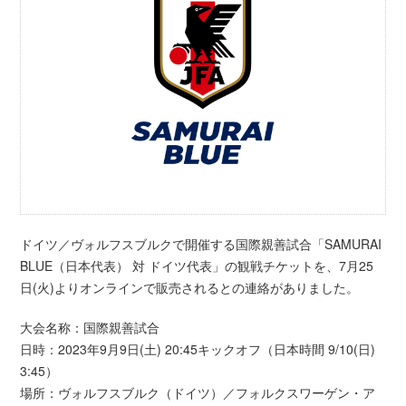
ドイツ／ヴォルフスブルクで開催する国際親善試合「SAMURAI
BLUE（日本代表） 対 ドイツ代表」の観戦チケットを、7月25
日(火)よりオンラインで販売されるとの連絡がありました。
大会名称：国際親善試合
日時：2023年9月9日(土) 20:45キックオフ（日本時間 9/10(日)
3:45）
場所：ヴォルフスブルク（ドイツ）／フォルクスワーゲン・ア