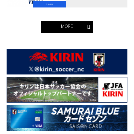
日本代表
MORE