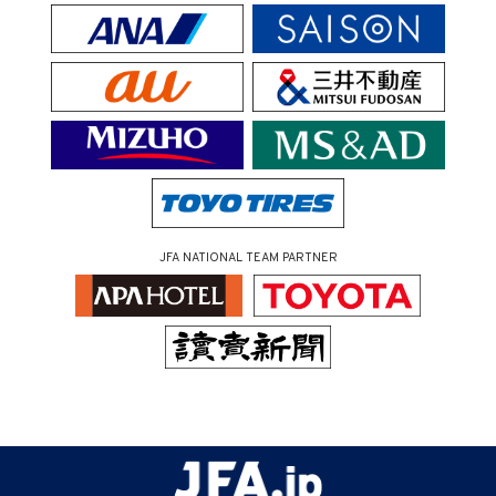
JFA NATIONAL TEAM PARTNER