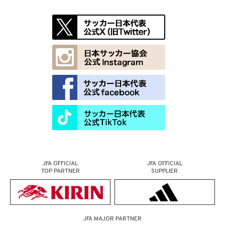
JFA OFFICIAL
JFA OFFICIAL
TOP PARTNER
SUPPLIER
JFA MAJOR PARTNER