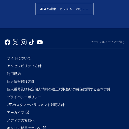
JFAの理念・ビジョン・バリュー
ソーシャルメディア一覧
サイトについて
アクセシビリティ方針
利用規約
個人情報保護方針
個人番号及び特定個人情報の適正な取扱いの確保に関する基本方針
プライバシーポリシー
JFAカスタマーハラスメント対応方針
アーカイブ
メディアの皆様へ
キャリア採用について