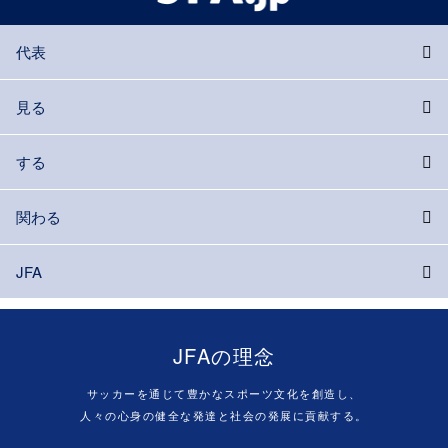
代表
見る
する
関わる
JFA
JFAの理念
サッカーを通じて豊かなスポーツ文化を創造し、
人々の心身の健全な発達と社会の発展に貢献する。