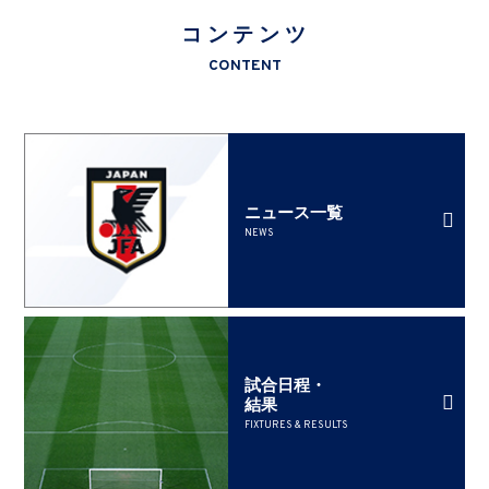
コンテンツ
CONTENT
ニュース一覧
NEWS
試合日程・
結果
FIXTURES & RESULTS