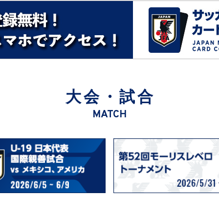
大会・試合
MATCH