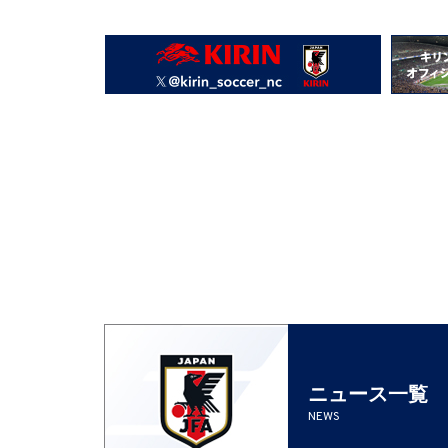
ニュース一覧
NEWS