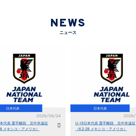
NEWS
ニュース
日本代表
日本代表
2026/06/24
2026/
9日本代表 選手離脱 北中米遠征
U-19日本代表 選手離脱 北中米遠征
-28 メキシコ・アメリカ）
（6.2-28 メキシコ・アメリカ）