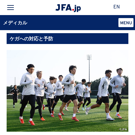
EN
メディカル
ケガへの対応と予防