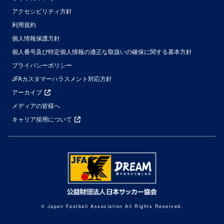
アクセシビリティ方針
利用規約
個人情報保護方針
個人番号及び特定個人情報の適正な取扱いの確保に関する基本方針
プライバシーポリシー
JFAカスタマーハラスメント対応方針
アーカイブ
メディアの皆様へ
キャリア採用について
© Japan Football Association All Rights Reserved.