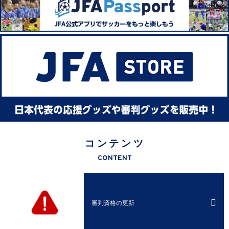
コンテンツ
CONTENT
審判資格の更新