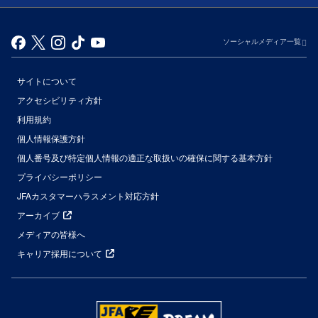
ソーシャルメディア一覧
サイトについて
アクセシビリティ方針
利用規約
個人情報保護方針
個人番号及び特定個人情報の適正な取扱いの確保に関する基本方針
プライバシーポリシー
JFAカスタマーハラスメント対応方針
アーカイブ
メディアの皆様へ
キャリア採用について