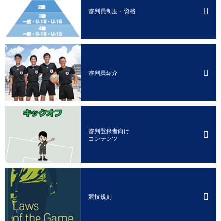
審判員制度・資格
審判員紹介
審判登録者向け
コンテンツ
競技規則