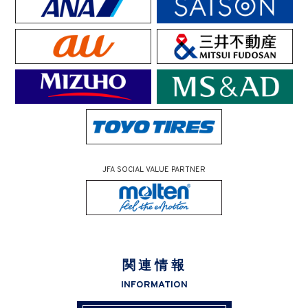
JFA SOCIAL VALUE PARTNER
関連情報
INFORMATION